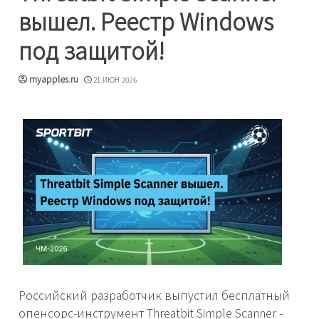
вышел. Реестр Windows
под защитой!
myapples.ru
21 ИЮН 2026
Российский разработчик выпустил бесплатный
опенсорс-инструмент Threatbit Simple Scanner -