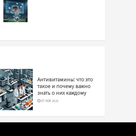
Антивитамины: что это
такое и почему важно
знать о них каждому
07 НОЯ 2025