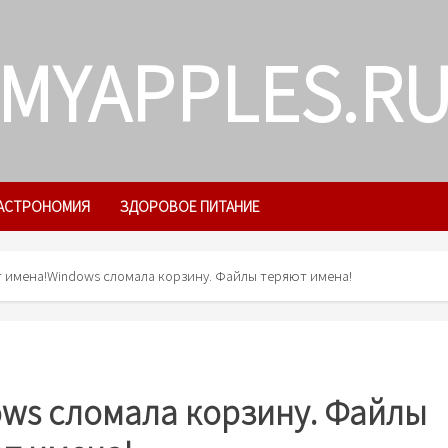
MYAPPLES.R
АСТРОНОМИЯ
ЗДОРОВОЕ ПИТАНИЕ
 имена!
Windows сломала корзину. Файлы теряют имена!
ws сломала корзину. Файлы