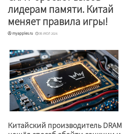
лидерам памяти. Китай
меняет правила игры!
myapples.ru
06 ИЮЛ 2026
Китайский производитель DRAM