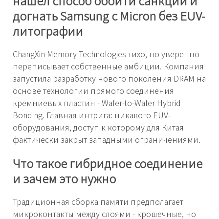
нашёл способ обойти санкции и
догнать Samsung с Micron без EUV-
литографии
ChangXin Memory Technologies тихо, но уверенно
переписывает собственные амбиции. Компания
запустила разработку нового поколения DRAM на
основе технологии прямого соединения
кремниевых пластин - Wafer-to-Wafer Hybrid
Bonding. Главная интрига: никакого EUV-
оборудования, доступ к которому для Китая
фактически закрыт западными ограничениями.
Что такое гибридное соединение
и зачем это нужно
Традиционная сборка памяти предполагает
микроконтакты между слоями - крошечные, но