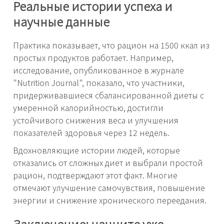
Реальные истории успеха и
научные данные
Практика показывает, что рацион на 1500 ккал из
простых продуктов работает. Например,
исследование, опубликованное в журнале
"Nutrition Journal", показало, что участники,
придерживавшиеся сбалансированной диеты с
умеренной калорийностью, достигли
устойчивого снижения веса и улучшения
показателей здоровья через 12 недель.
Вдохновляющие истории людей, которые
отказались от сложных диет и выбрали простой
рацион, подтверждают этот факт. Многие
отмечают улучшение самочувствия, повышение
энергии и снижение хронического переедания.
Заключение: начните уже