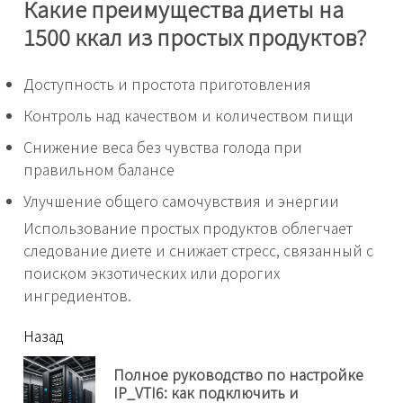
Какие преимущества диеты на
1500 ккал из простых продуктов?
Доступность и простота приготовления
Контроль над качеством и количеством пищи
Снижение веса без чувства голода при
правильном балансе
Улучшение общего самочувствия и энергии
Использование простых продуктов облегчает
следование диете и снижает стресс, связанный с
поиском экзотических или дорогих
ингредиентов.
читать
Назад
еще
Полное руководство по настройке
Пр
IP_VTI6: как подключить и