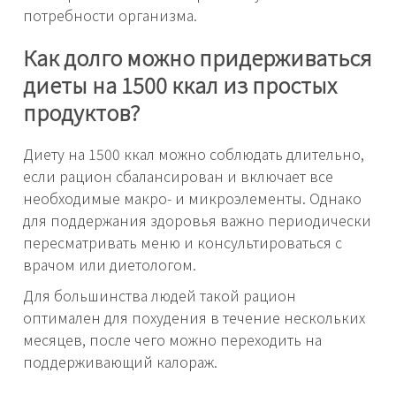
потребности организма.
Как долго можно придерживаться
диеты на 1500 ккал из простых
продуктов?
Диету на 1500 ккал можно соблюдать длительно,
если рацион сбалансирован и включает все
необходимые макро- и микроэлементы. Однако
для поддержания здоровья важно периодически
пересматривать меню и консультироваться с
врачом или диетологом.
Для большинства людей такой рацион
оптимален для похудения в течение нескольких
месяцев, после чего можно переходить на
поддерживающий калораж.