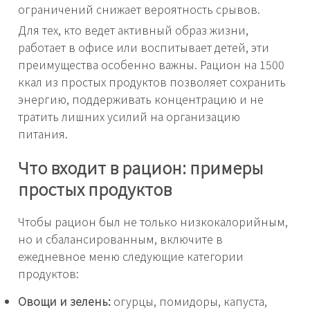
ограничений снижает вероятность срывов.
Для тех, кто ведет активный образ жизни,
работает в офисе или воспитывает детей, эти
преимущества особенно важны. Рацион на 1500
ккал из простых продуктов позволяет сохранить
энергию, поддерживать концентрацию и не
тратить лишних усилий на организацию
питания.
Что входит в рацион: примеры
простых продуктов
Чтобы рацион был не только низкокалорийным,
но и сбалансированным, включите в
ежедневное меню следующие категории
продуктов:
Овощи и зелень:
огурцы, помидоры, капуста,