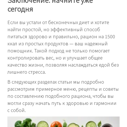
сегодня
Если вы устали от бесконечных диет и хотите
найти простой, но эффективный способ
питаться здорово и правильно, рацион на 1500
ккал из простых продуктов — ваш надежный
помощник. Такой подход не только помогает
контролировать вес, но и улучшает общее
качество жизни, позволяя наслаждаться едой без
лишнего стресса.
В следующих разделах статьи мы подробно
рассмотрим примерное меню, рецепты и советы
по составлению подобного рациона, чтобы вы
могли сразу начать путь к здоровью и гармонии
с собой.