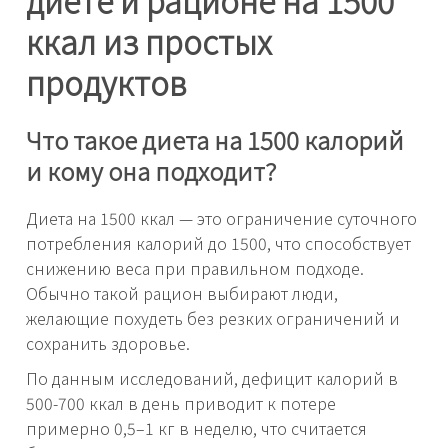
ккал из простых
продуктов
Что такое диета на 1500 калорий
и кому она подходит?
Диета на 1500 ккал — это ограничение суточного
потребления калорий до 1500, что способствует
снижению веса при правильном подходе.
Обычно такой рацион выбирают люди,
желающие похудеть без резких ограничений и
сохранить здоровье.
По данным исследований, дефицит калорий в
500-700 ккал в день приводит к потере
примерно 0,5–1 кг в неделю, что считается