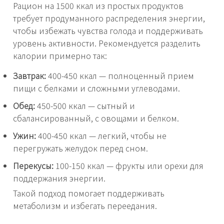
Рацион на 1500 ккал из простых продуктов
требует продуманного распределения энергии,
чтобы избежать чувства голода и поддерживать
уровень активности. Рекомендуется разделить
калории примерно так:
Завтрак:
400-450 ккал — полноценный прием
пищи с белками и сложными углеводами.
Обед:
450-500 ккал — сытный и
сбалансированный, с овощами и белком.
Ужин:
400-450 ккал — легкий, чтобы не
перегружать желудок перед сном.
Перекусы:
100-150 ккал — фрукты или орехи для
поддержания энергии.
Такой подход помогает поддерживать
метаболизм и избегать переедания.