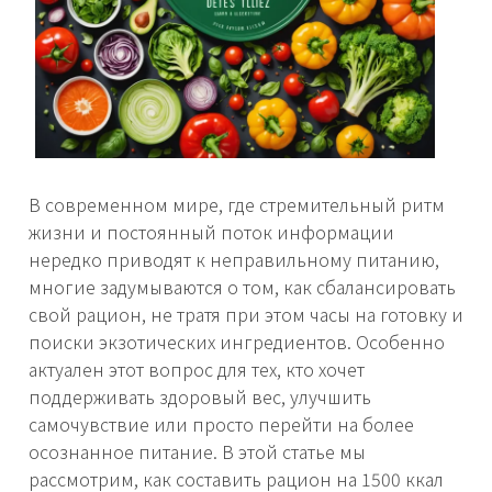
В современном мире, где стремительный ритм
жизни и постоянный поток информации
нередко приводят к неправильному питанию,
многие задумываются о том, как сбалансировать
свой рацион, не тратя при этом часы на готовку и
поиски экзотических ингредиентов. Особенно
актуален этот вопрос для тех, кто хочет
поддерживать здоровый вес, улучшить
самочувствие или просто перейти на более
осознанное питание. В этой статье мы
рассмотрим, как составить рацион на 1500 ккал