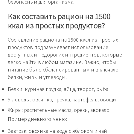
безопасным для организма.
Как составить рацион на 1500
ккал из простых продуктов?
Составление рациона на 1500 ккал из простых
продуктов подразумевает использование
доступных и недорогих ингредиентов, которые
легко найти в любом магазине. Важно, чтобы
питание было сбалансированным и включало
белки, жиры и углеводы.
Белки: куриная грудка, яйца, творог, рыба
Углеводы: овсянка, гречка, картофель, овощи
Жиры: растительные масла, орехи, авокадо
Пример дневного меню:
Завтрак: овсянка на воде с яблоком и чай