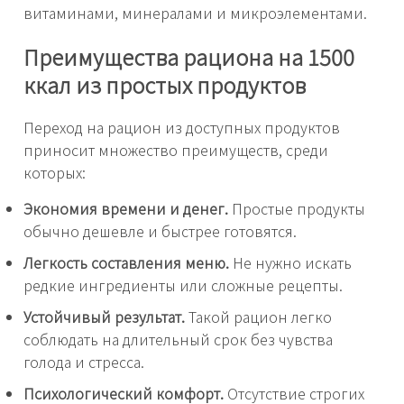
витаминами, минералами и микроэлементами.
Преимущества рациона на 1500
ккал из простых продуктов
Переход на рацион из доступных продуктов
приносит множество преимуществ, среди
которых:
Экономия времени и денег.
Простые продукты
обычно дешевле и быстрее готовятся.
Легкость составления меню.
Не нужно искать
редкие ингредиенты или сложные рецепты.
Устойчивый результат.
Такой рацион легко
соблюдать на длительный срок без чувства
голода и стресса.
Психологический комфорт.
Отсутствие строгих