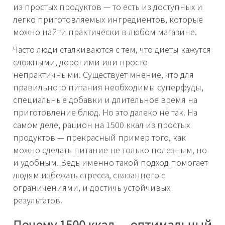
из простых продуктов — то есть из доступных и
легко приготовляемых ингредиентов, которые
можно найти практически в любом магазине.
Часто люди сталкиваются с тем, что диеты кажутся
сложными, дорогими или просто
непрактичными. Существует мнение, что для
правильного питания необходимы суперфуды,
специальные добавки и длительное время на
приготовление блюд. Но это далеко не так. На
самом деле, рацион на 1500 ккал из простых
продуктов — прекрасный пример того, как
можно сделать питание не только полезным, но
и удобным. Ведь именно такой подход помогает
людям избежать стресса, связанного с
ограничениями, и достичь устойчивых
результатов.
Почему 1500 ккал — оптимальный