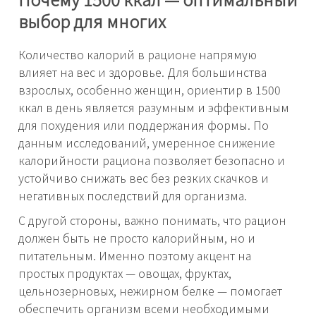
выбор для многих
Количество калорий в рационе напрямую
влияет на вес и здоровье. Для большинства
взрослых, особенно женщин, ориентир в 1500
ккал в день является разумным и эффективным
для похудения или поддержания формы. По
данным исследований, умеренное снижение
калорийности рациона позволяет безопасно и
устойчиво снижать вес без резких скачков и
негативных последствий для организма.
С другой стороны, важно понимать, что рацион
должен быть не просто калорийным, но и
питательным. Именно поэтому акцент на
простых продуктах — овощах, фруктах,
цельнозерновых, нежирном белке — помогает
обеспечить организм всеми необходимыми