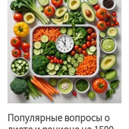
Популярные вопросы о
диете и рационе на 1500