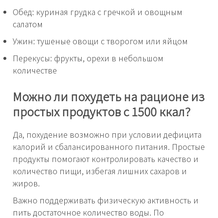
Обед: куриная грудка с гречкой и овощным
салатом
Ужин: тушеные овощи с творогом или яйцом
Перекусы: фрукты, орехи в небольшом
количестве
Можно ли похудеть на рационе из
простых продуктов с 1500 ккал?
Да, похудение возможно при условии дефицита
калорий и сбалансированного питания. Простые
продукты помогают контролировать качество и
количество пищи, избегая лишних сахаров и
жиров.
Важно поддерживать физическую активность и
пить достаточное количество воды. По