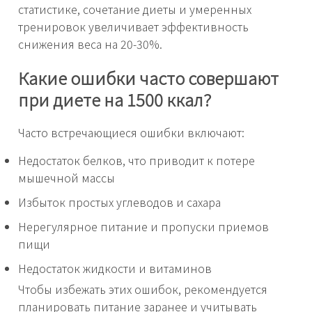
статистике, сочетание диеты и умеренных
тренировок увеличивает эффективность
снижения веса на 20-30%.
Какие ошибки часто совершают
при диете на 1500 ккал?
Часто встречающиеся ошибки включают:
Недостаток белков, что приводит к потере
мышечной массы
Избыток простых углеводов и сахара
Нерегулярное питание и пропуски приемов
пищи
Недостаток жидкости и витаминов
Чтобы избежать этих ошибок, рекомендуется
планировать питание заранее и учитывать