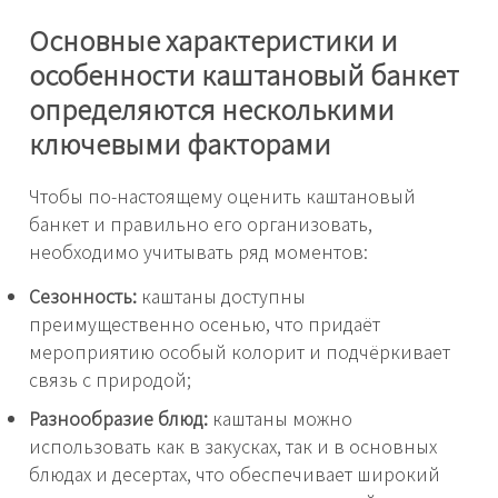
Основные характеристики и
особенности каштановый банкет
определяются несколькими
ключевыми факторами
Чтобы по-настоящему оценить каштановый
банкет и правильно его организовать,
необходимо учитывать ряд моментов:
Сезонность:
каштаны доступны
преимущественно осенью, что придаёт
мероприятию особый колорит и подчёркивает
связь с природой;
Разнообразие блюд:
каштаны можно
использовать как в закусках, так и в основных
блюдах и десертах, что обеспечивает широкий