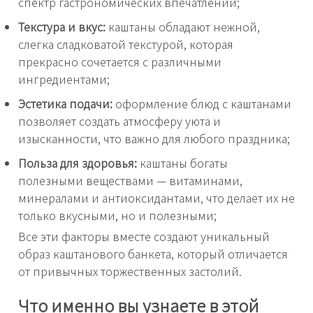
спектр гастрономических впечатлений;
Текстура и вкус:
каштаны обладают нежной,
слегка сладковатой текстурой, которая
прекрасно сочетается с различными
ингредиентами;
Эстетика подачи:
оформление блюд с каштанами
позволяет создать атмосферу уюта и
изысканности, что важно для любого праздника;
Польза для здоровья:
каштаны богаты
полезными веществами — витаминами,
минералами и антиоксидантами, что делает их не
только вкусными, но и полезными;
Все эти факторы вместе создают уникальный
образ каштанового банкета, который отличается
от привычных торжественных застолий.
Что именно вы узнаете в этой