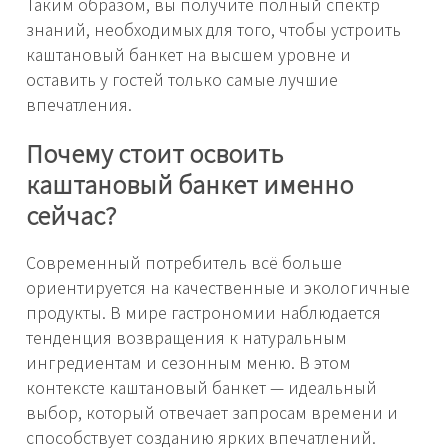
Таким образом, вы получите полный спектр
знаний, необходимых для того, чтобы устроить
каштановый банкет на высшем уровне и
оставить у гостей только самые лучшие
впечатления.
Почему стоит освоить
каштановый банкет именно
сейчас?
Современный потребитель всё больше
ориентируется на качественные и экологичные
продукты. В мире гастрономии наблюдается
тенденция возвращения к натуральным
ингредиентам и сезонным меню. В этом
контексте каштановый банкет — идеальный
выбор, который отвечает запросам времени и
способствует созданию ярких впечатлений.