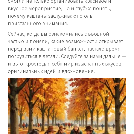
смогли не только организовать красивое и
вкусное мероприятие, но и глубже понять,
почему каштаны заслуживают столь
пристального внимания.
Сейчас, когда вы ознакомились с вводной
частью и поняли, какие возможности открывает
перед вами каштановый банкет, настало время
погрузиться в детали. Следуйте за нами дальше —
и вы откроете для себя мир изысканных вкусов,
оригинальных идей и вдохновения.