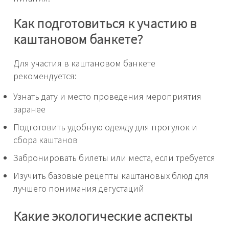
Как подготовиться к участию в
каштановом банкете?
Для участия в каштановом банкете
рекомендуется:
Узнать дату и место проведения мероприятия
заранее
Подготовить удобную одежду для прогулок и
сбора каштанов
Забронировать билеты или места, если требуется
Изучить базовые рецепты каштановых блюд для
лучшего понимания дегустаций
Какие экологические аспекты