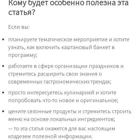
Кому будет особенно полезна эта
статья?
Если вы:
планируете тематическое мероприятие и хотите
узнать, как включить каштановый банкет в
программу;
работаете в сфере организации праздников и
стремитесь расширить свои знания о
современных гастрономических трендах;
просто интересуетесь кулинарией и хотите
попробовать что-то новое и оригинальное;
цените сезонные продукты и стремитесь строить
меню на основе локальных ингредиентов;
— то эта статья окажется для вас настоящим
кладезем полезной информации.