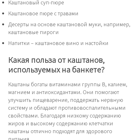
Каштановый суп-пюре
Каштановое пюре с травами
Десерты на основе каштановой муки, например,
каштановые пироги
Напитки – каштановое вино и настойки
Какая польза от каштанов,
используемых на банкете?
Каштаны богаты витаминами группы В, калием,
магнием и антиоксидантами. Они помогают
улучшить пищеварение, поддержать нервную
систему и обладают противовоспалительными
свойствами. Благодаря низкому содержанию
жиров и высокому содержанию клетчатки
каштаны отлично подходят для здорового
питания.