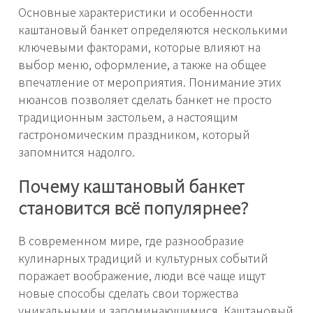
Основные характеристики и особенности
каштановый банкет определяются несколькими
ключевыми факторами, которые влияют на
выбор меню, оформление, а также на общее
впечатление от мероприятия. Понимание этих
нюансов позволяет сделать банкет не просто
традиционным застольем, а настоящим
гастрономическим праздником, который
запомнится надолго.
Почему каштановый банкет
становится всё популярнее?
В современном мире, где разнообразие
кулинарных традиций и культурных событий
поражает воображение, люди всё чаще ищут
новые способы сделать свои торжества
уникальными и запоминающимися. Каштановый