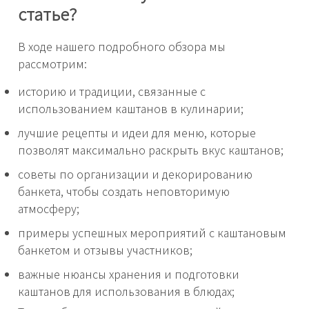
статье?
В ходе нашего подробного обзора мы
рассмотрим:
историю и традиции, связанные с
использованием каштанов в кулинарии;
лучшие рецепты и идеи для меню, которые
позволят максимально раскрыть вкус каштанов;
советы по организации и декорированию
банкета, чтобы создать неповторимую
атмосферу;
примеры успешных мероприятий с каштановым
банкетом и отзывы участников;
важные нюансы хранения и подготовки
каштанов для использования в блюдах;