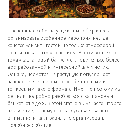
Представьте себе ситуацию: вы собираетесь
организовать особенное мероприятие, где
хочется удивить гостей не только атмосферой,
но и изысканным угощением. В этом контексте
тема «каштановый банкет» становится всё более
востребованной и интересной для многих.
Однако, несмотря на растущую популярность,
далеко не все знакомы с особенностями и
тонкостями такого формата. Именно поэтому мы
решили подробно разобраться с каштановый
банкет: от А до Я. В этой статье вы узнаете, что это
за явление, почему оно заслуживает вашего
внимания и как правильно организовать
подобное событие.