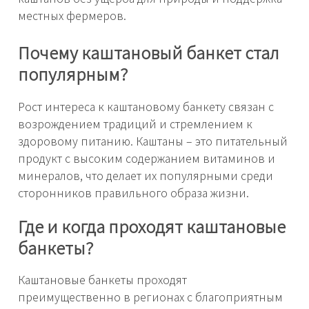
местных фермеров.
Почему каштановый банкет стал
популярным?
Рост интереса к каштановому банкету связан с
возрождением традиций и стремлением к
здоровому питанию. Каштаны – это питательный
продукт с высоким содержанием витаминов и
минералов, что делает их популярными среди
сторонников правильного образа жизни.
Где и когда проходят каштановые
банкеты?
Каштановые банкеты проходят
преимущественно в регионах с благоприятным