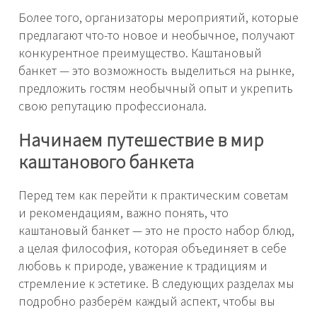
Более того, организаторы мероприятий, которые
предлагают что-то новое и необычное, получают
конкурентное преимущество. Каштановый
банкет — это возможность выделиться на рынке,
предложить гостям необычный опыт и укрепить
свою репутацию профессионала.
Начинаем путешествие в мир
каштанового банкета
Перед тем как перейти к практическим советам
и рекомендациям, важно понять, что
каштановый банкет — это не просто набор блюд,
а целая философия, которая объединяет в себе
любовь к природе, уважение к традициям и
стремление к эстетике. В следующих разделах мы
подробно разберём каждый аспект, чтобы вы