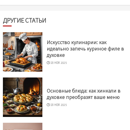
ДРУГИЕ СТАТЬИ
Искусство кулинарии: как
идеально запечь куриное филе в
духовке
18 НОЯ 2025
Основные блюда: как хинкали в
духовке преобразят ваше меню
18 НОЯ 2025