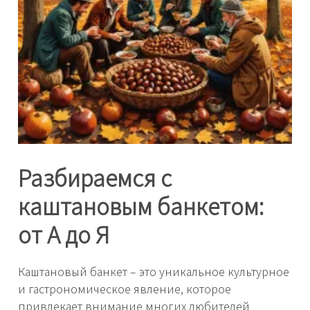
Разбираемся с
каштановым банкетом:
от А до Я
Каштановый банкет – это уникальное культурное
и гастрономическое явление, которое
привлекает внимание многих любителей