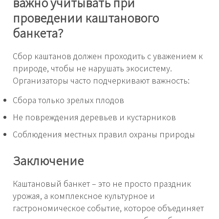
важно учитывать при
проведении каштанового
банкета?
Сбор каштанов должен проходить с уважением к
природе, чтобы не нарушать экосистему.
Организаторы часто подчеркивают важность:
Сбора только зрелых плодов
Не повреждения деревьев и кустарников
Соблюдения местных правил охраны природы
Заключение
Каштановый банкет – это не просто праздник
урожая, а комплексное культурное и
гастрономическое событие, которое объединяет