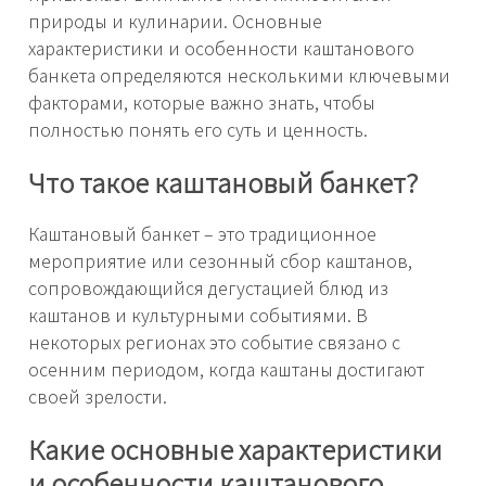
природы и кулинарии. Основные
характеристики и особенности каштанового
банкета определяются несколькими ключевыми
факторами, которые важно знать, чтобы
полностью понять его суть и ценность.
Что такое каштановый банкет?
Каштановый банкет – это традиционное
мероприятие или сезонный сбор каштанов,
сопровождающийся дегустацией блюд из
каштанов и культурными событиями. В
некоторых регионах это событие связано с
осенним периодом, когда каштаны достигают
своей зрелости.
Какие основные характеристики
и особенности каштанового