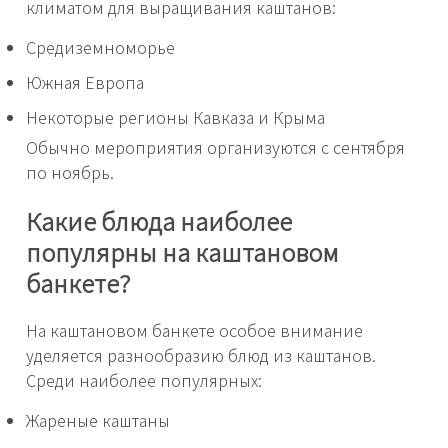
климатом для выращивания каштанов:
Средиземноморье
Южная Европа
Некоторые регионы Кавказа и Крыма
Обычно мероприятия организуются с сентября
по ноябрь.
Какие блюда наиболее
популярны на каштановом
банкете?
На каштановом банкете особое внимание
уделяется разнообразию блюд из каштанов.
Среди наиболее популярных:
Жареные каштаны