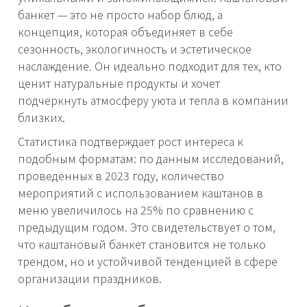
банкет — это не просто набор блюд, а
концепция, которая объединяет в себе
сезонность, экологичность и эстетическое
наслаждение. Он идеально подходит для тех, кто
ценит натуральные продукты и хочет
подчеркнуть атмосферу уюта и тепла в компании
близких.
Статистика подтверждает рост интереса к
подобным форматам: по данным исследований,
проведённых в 2023 году, количество
мероприятий с использованием каштанов в
меню увеличилось на 25% по сравнению с
предыдущим годом. Это свидетельствует о том,
что каштановый банкет становится не только
трендом, но и устойчивой тенденцией в сфере
организации праздников.