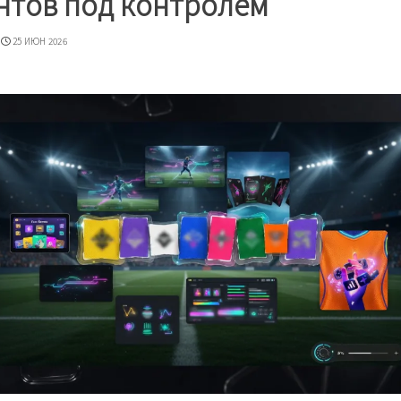
ентов под контролем
25 ИЮН 2026