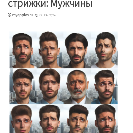
стрижки: Мужчины
myapples.ru
22 НОЯ 2024