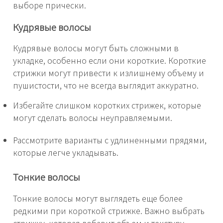
выборе прически.
Кудрявые волосы
Кудрявые волосы могут быть сложными в
укладке, особенно если они короткие. Короткие
стрижки могут привести к излишнему объему и
пушистости, что не всегда выглядит аккуратно.
Избегайте слишком коротких стрижек, которые
могут сделать волосы неуправляемыми.
Рассмотрите варианты с удлиненными прядями,
которые легче укладывать.
Тонкие волосы
Тонкие волосы могут выглядеть еще более
редкими при короткой стрижке. Важно выбрать
стрижку, которая добавит объем и текстуру.