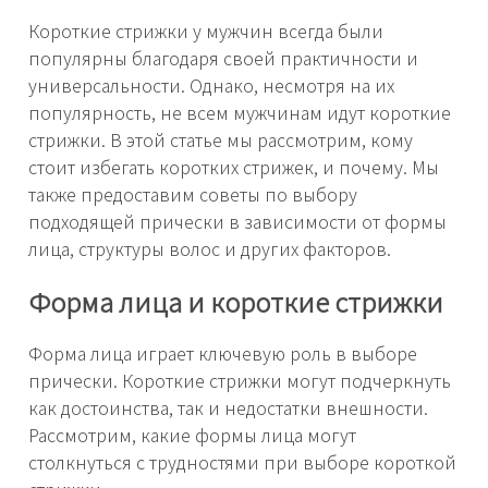
Короткие стрижки у мужчин всегда были
популярны благодаря своей практичности и
универсальности. Однако, несмотря на их
популярность, не всем мужчинам идут короткие
стрижки. В этой статье мы рассмотрим, кому
стоит избегать коротких стрижек, и почему. Мы
также предоставим советы по выбору
подходящей прически в зависимости от формы
лица, структуры волос и других факторов.
Форма лица и короткие стрижки
Форма лица играет ключевую роль в выборе
прически. Короткие стрижки могут подчеркнуть
как достоинства, так и недостатки внешности.
Рассмотрим, какие формы лица могут
столкнуться с трудностями при выборе короткой