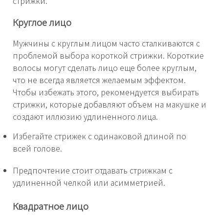
стрижки.
Круглое лицо
Мужчины с круглым лицом часто сталкиваются с
проблемой выбора короткой стрижки. Короткие
волосы могут сделать лицо еще более круглым,
что не всегда является желаемым эффектом.
Чтобы избежать этого, рекомендуется выбирать
стрижки, которые добавляют объем на макушке и
создают иллюзию удлиненного лица.
Избегайте стрижек с одинаковой длиной по
всей голове.
Предпочтение стоит отдавать стрижкам с
удлиненной челкой или асимметрией.
Квадратное лицо