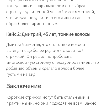
консультации с парикмахером он выбрал
стрижку с удлиненной челкой и асимметрией,
что визуально удлинило его лицо и сделало
образ более гармоничным.
Кейс 2: Дмитрий, 45 лет, тонкие волосы
Дмитрий заметил, что его тонкие волосы
выглядят еще более редкими с короткой
стрижкой. Он решил попробовать
многослойную стрижку с текстурированием, что
добавило объем и сделало волосы более
густыми на вид.
Заключение
Короткие стрижки могут быть стильными и
практичными, но они подходят не всем. Важно