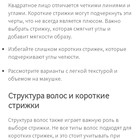
Квадратное лицо отличается четкими линиями и
углами. Короткие стрижки могут подчеркнуть эти
черты, что не всегда является плюсом. Важно
выбрать стрижку, которая смягчит углы и
добавит мягкости образу.
Избегайте слишком коротких стрижек, которые
подчеркивают углы челюсти.
Рассмотрите варианты с легкой текстурой и
объемом на макушке.
Структура волос и короткие
стрижки
Структура волос также играет важную роль в
выборе стрижки. Не все типы волос подходят для
коротких стрижек, и это стоит учитывать при