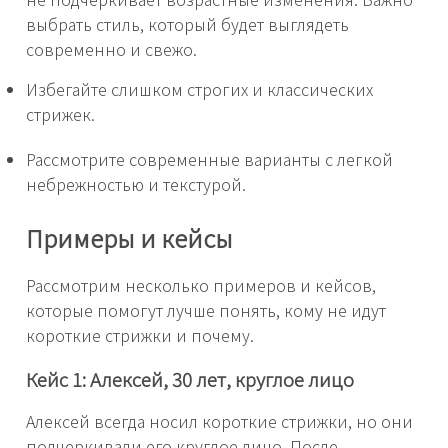
выбрать стиль, который будет выглядеть
современно и свежо.
Избегайте слишком строгих и классических
стрижек.
Рассмотрите современные варианты с легкой
небрежностью и текстурой.
Примеры и кейсы
Рассмотрим несколько примеров и кейсов,
которые помогут лучше понять, кому не идут
короткие стрижки и почему.
Кейс 1: Алексей, 30 лет, круглое лицо
Алексей всегда носил короткие стрижки, но они
подчеркивали его круглое лицо. После