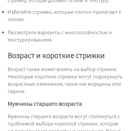
Избегайте стрижек, которые плотно прилегают к
голове.
Рассмотрите варианты с многослойностью и
текстурированием.
Возраст и короткие стрижки
Возраст также может влиять на выбор стрижки.
Некоторые короткие стрижки могут подчеркнуть
возрастные изменения, такие как морщины или
седина.
Мужчины старшего возраста
Мужчины старшего возраста могут столкнуться с
проблемой выбора короткой стрижки, которая
не подчеркивает возрастные изменения. Важно