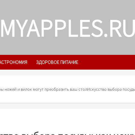
MYAPPLES.R
АСТРОНОМИЯ
ЗДОРОВОЕ ПИТАНИЕ
ры ножей и вилок могут преобразить ваш стол
Искусство выбора посуды