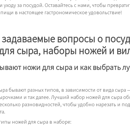
и уходу за посудой. Оставайтесь с нами, чтобы преврат
пищи в настоящее гастрономическое удовольствие!
 задаваемые вопросы о посуд
для сыра, наборы ножей и ви
ывают ножи для сыра и как выбрать 
ыра бывают разных типов, в зависимости от вида сыра 
дырочками и так далее. Лучший набор ножей для сыра о
есколько разновидностей, чтобы удобно нарезать и под
та.
ипы ножей для сыра в наборе: